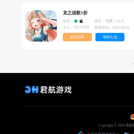
龙之战歌1折
版本：
类型：
免费,二次元
428.01MB
大小：
更新时间：
2026-08-01
游戏官网
领取礼包
Copyright © 2