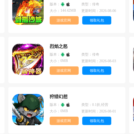
版本：
类型：
传奇
144.42MB
大小：
更新时间：
2026-08-06
游戏官网
领取礼包
烈焰之怒
版本：
类型：
传奇
0MB
大小：
更新时间：
2026-08-03
游戏官网
领取礼包
狩猎幻想
版本：
类型：
0.1折,经营
0MB
大小：
更新时间：
2026-08-01
游戏官网
领取礼包