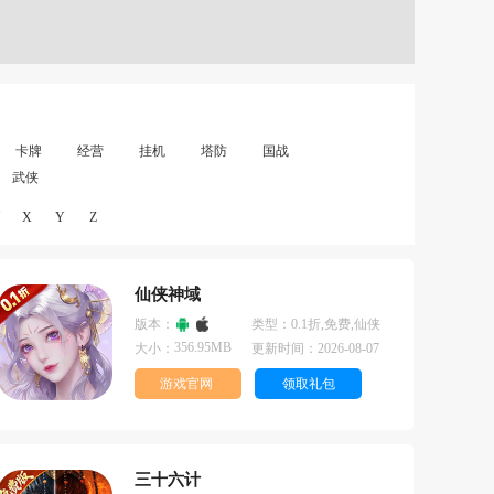
卡牌
经营
挂机
塔防
国战
武侠
X
Y
Z
仙侠神域
版本：
类型：
0.1折,免费,仙侠
356.95MB
大小：
更新时间：
2026-08-07
游戏官网
领取礼包
三十六计