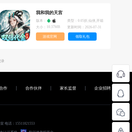
我和我的天宫
版本：
类型：
0.05折,仙侠,开箱
10.37MB
大小：
更新时间：
2026-07-31
游戏官网
领取礼包
记录
合作
合作伙伴
家长监督
企业招聘
电话：15511821553