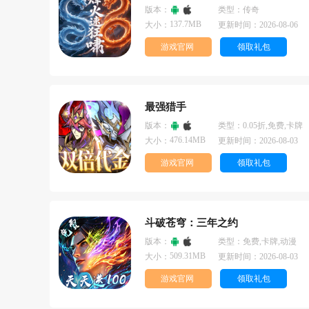
版本：
类型：
传奇
137.7MB
大小：
更新时间：
2026-08-06
游戏官网
领取礼包
最强猎手
版本：
类型：
0.05折,免费,卡牌
476.14MB
大小：
更新时间：
2026-08-03
游戏官网
领取礼包
斗破苍穹：三年之约
版本：
类型：
免费,卡牌,动漫
509.31MB
大小：
更新时间：
2026-08-03
游戏官网
领取礼包