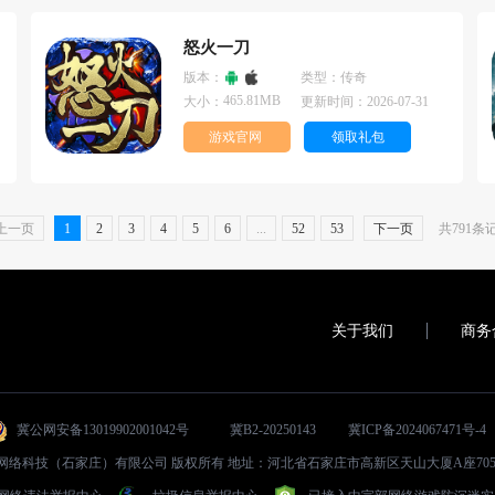
怒火一刀
版本：
类型：
传奇
465.81MB
大小：
更新时间：
2026-07-31
游戏官网
领取礼包
上一页
1
2
3
4
5
6
...
52
53
下一页
共791条
关于我们
商务
冀公网安备13019902001042号
冀B2-20250143
冀ICP备2024067471号-4
024 君航网络科技（石家庄）有限公司 版权所有 地址：河北省石家庄市高新区天山大厦A座705室 