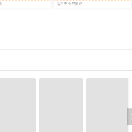
戏
适用于 全部游戏