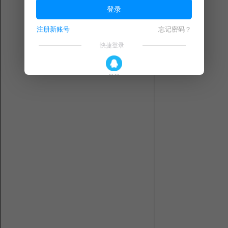
登录
注册新账号
忘记密码？
快捷登录
QQ